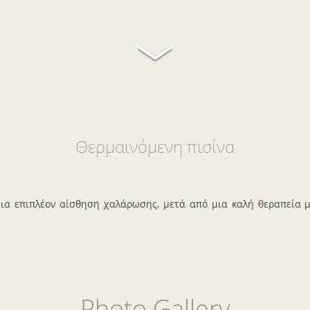
Θερμαινόμενη πισίνα
μια επιπλέον αίσθηση χαλάρωσης, μετά από μια καλή θεραπεία 
Photo Gallery