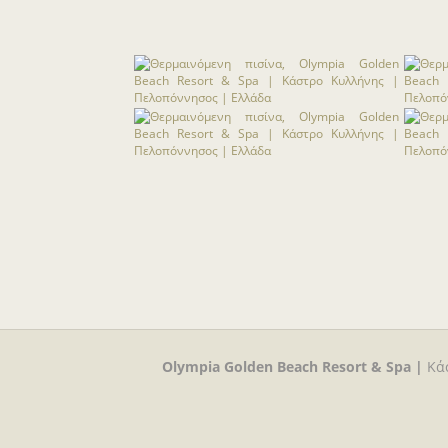
Olympia Golden Beach Resort & Spa |
Κά