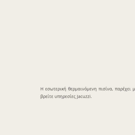
Η εσωτερική θερμαινόμενη πισίνα, παρέχει 
βρείτε υπηρεσίες Jacuzzi.