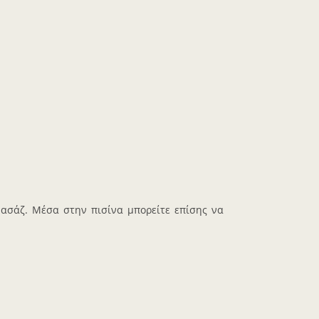
μασάζ. Μέσα στην πισίνα μπορείτε επίσης να