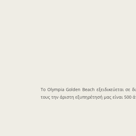
Το Olympia Golden Beach εξειδικεύεται σε
τους την άριστη εξυπηρέτησή μας είναι 500 