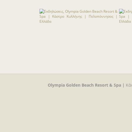
Olympia Golden Beach Resort & Spa |
Κά