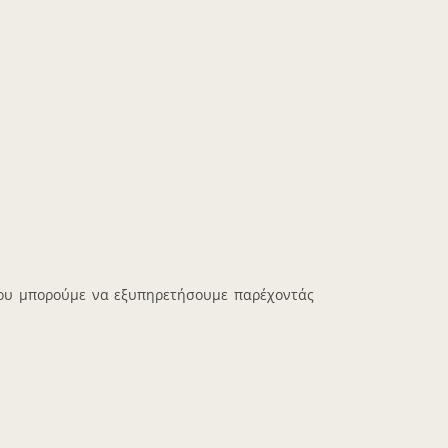
που μπορούμε να εξυπηρετήσουμε παρέχοντάς