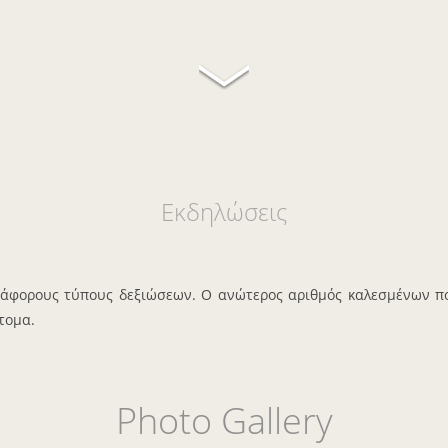
Εκδηλώσεις
 διάφορους τύπους δεξιώσεων. Ο ανώτερος αριθμός καλεσμένων 
άτομα.
Photo Gallery